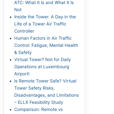
ATC: What It Is and What It Is
Not
Inside the Tower: A Day in the
Life of a Tower Air Traffic
Controller
Human Factors in Air Traffic
Control: Fatigue, Mental Health
& Safety
Virtual Tower? Not for Daily
Operations at Luxembourg
Airport!
Is Remote Tower Safe? Virtual
Tower Safety Risks,
Disadvantages, and Limitations
– ELLX Feasibility Study
Comparison: Remote vs