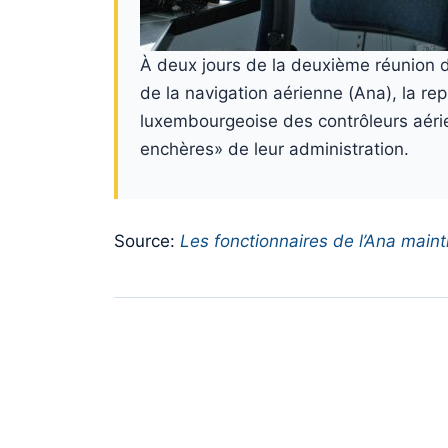
À deux jours de la deuxième réunion de
de la navigation aérienne (Ana), la re
luxembourgeoise des contrôleurs aéri
enchères» de leur administration.
Source:
Les fonctionnaires de l’Ana main