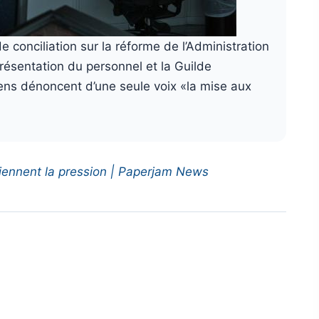
 conciliation sur la réforme de l’Administration
présentation du personnel et la Guilde
ens dénoncent d’une seule voix «la mise aux
tiennent la pression | Paperjam News