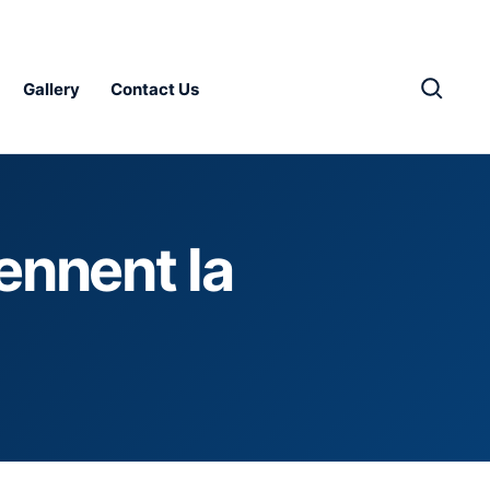
Gallery
Contact Us
ennent la