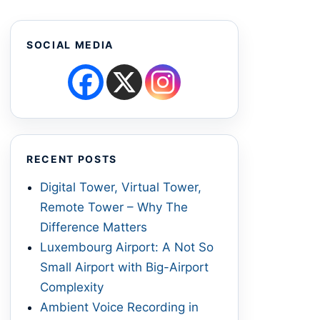
SOCIAL MEDIA
RECENT POSTS
Digital Tower, Virtual Tower,
Remote Tower – Why The
Difference Matters
Luxembourg Airport: A Not So
Small Airport with Big-Airport
Complexity
Ambient Voice Recording in